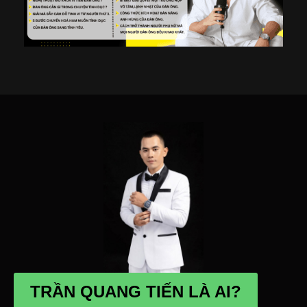
TRẦN QUANG TIẾN LÀ AI?