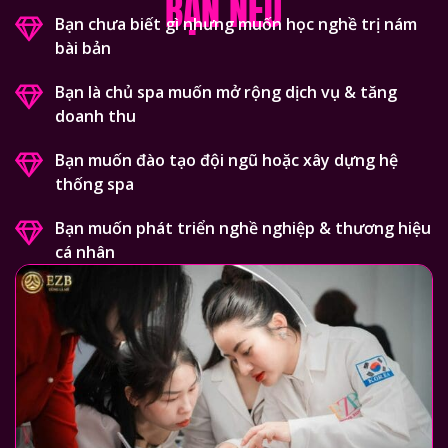
BẠN NẾU
Bạn chưa biết gì nhưng muốn học nghề trị nám
bài bản
Bạn là chủ spa muốn mở rộng dịch vụ & tăng
doanh thu
Bạn muốn đào tạo đội ngũ hoặc xây dựng hệ
thống spa
Bạn muốn phát triển nghề nghiệp & thương hiệu
cá nhân