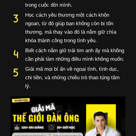
trong cuộc đời mình.
Học cách yêu thương một cách khôn
ngoan, từ đó giúp bạn không còn bị tổn
thương, mà thay vào đó là nắm giữ chìa
khóa thành công trong tình yêu.
Biết cách nắm giữ trái tim anh ấy mà không
cần phải làm những điều mình không muốn.
Giải mã mọi bí ẩn về ngoại tình, tình dục,
chi tiền, và những chiêu trò thao túng tâm
lý.