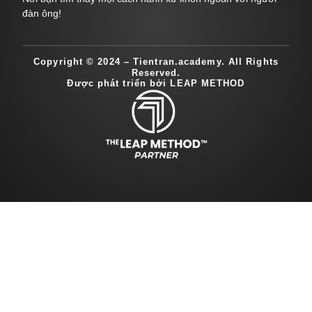
đàn ông!
Copyright © 2024 – Tientran.academy. All Rights
Reserved.
Được phát triển bởi LEAP METHOD