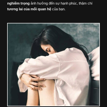
nghiêm trọng
ảnh hưởng đến sự hạnh phúc, thậm chí
tương lai của mối quan hệ
của bạn.